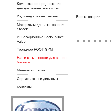
Комплексное предложение
для диабетической стопы
Индивидуальные стельки
Еще категории
Материалы для изготовления
стелек
Инновационные носки Alluce
Valgo
Тренажер FOOT GYM
Наши возможности для вашего
бизнеса
Мнение эксперта
Сертификаты и дипломы
Контакты