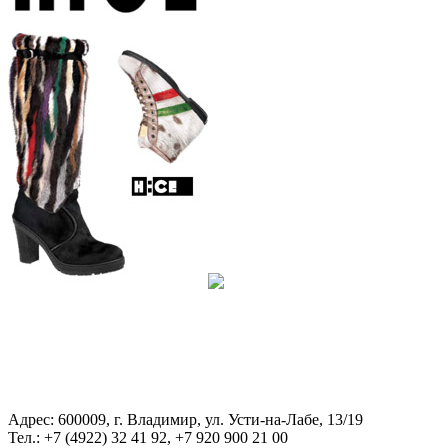
Адрес: 600009, г. Владимир, ул. Усти-на-Лабе, 13/19
Тел.: +7 (4922) 32 41 92, +7 920 900 21 00